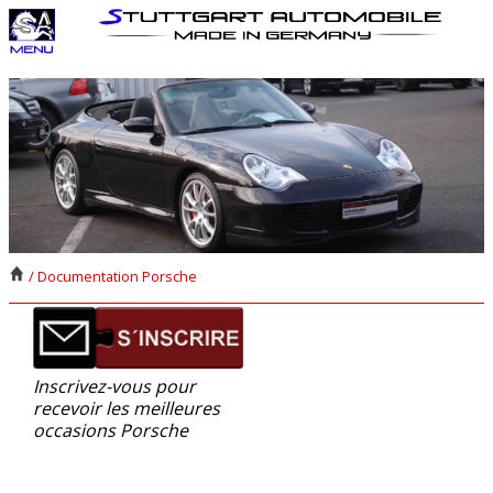
/ Documentation Porsche
Inscrivez-vous pour
recevoir les meilleures
occasions Porsche