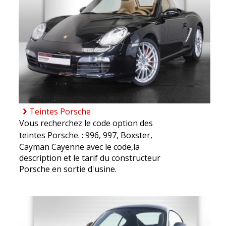
Teintes Porsche
Vous recherchez le code option des
teintes Porsche. :
996
,
997
,
Boxster
,
Cayman
Cayenne
avec le code,la
description et le tarif du constructeur
Porsche en sortie d'usine.