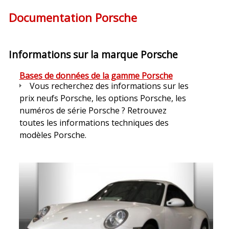
Documentation Porsche
Informations sur la marque Porsche
Bases de données de la gamme Porsche
Vous recherchez des informations sur les
prix neufs Porsche, les options Porsche, les
numéros de série Porsche ? Retrouvez
toutes les informations techniques des
modèles Porsche.