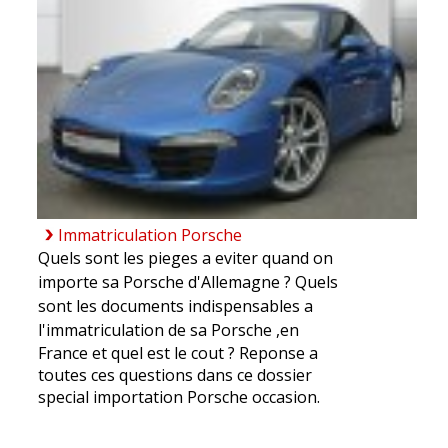
Immatriculation Porsche
Quels sont les pieges a eviter quand on
importe sa Porsche d'Allemagne ? Quels
sont les documents indispensables a
l'
immatriculation de sa Porsche
,en
France et quel est le cout ? Reponse a
toutes ces questions dans ce dossier
special importation Porsche occasion.