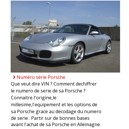
Numéro série Porsche
Que veut dire VIN ? Comment dechiffrer
le numero de serie de sa Porsche ?
Connaitre l'origine,le
millesime,l'equipement et les options de
sa Porsche grace au
decodage du numero
de serie
. Partir sur de bonnes bases
avant l'achat de sa Porsche en Allemagne.