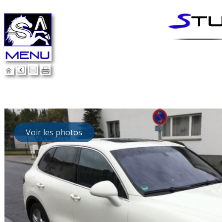
Voir les photos