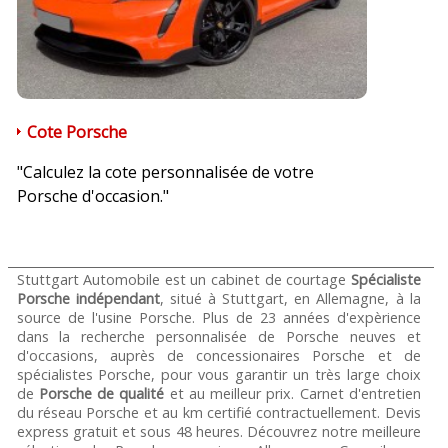
Cote Porsche
"Calculez la cote personnalisée de votre
Porsche d'occasion."
Stuttgart Automobile est un cabinet de courtage
Spécialiste
Porsche indépendant
, situé à Stuttgart, en Allemagne, à la
source de l'usine Porsche. Plus de 23 années d'expèrience
dans la recherche personnalisée de Porsche neuves et
d'occasions, auprès de concessionaires Porsche et de
spécialistes Porsche, pour vous garantir un très large choix
de
Porsche de qualité
et au meilleur prix. Carnet d'entretien
du réseau Porsche et au km certifié contractuellement. Devis
express gratuit et sous 48 heures. Découvrez notre meilleure