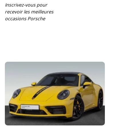
Inscrivez-vous pour
recevoir les meilleures
occasions Porsche