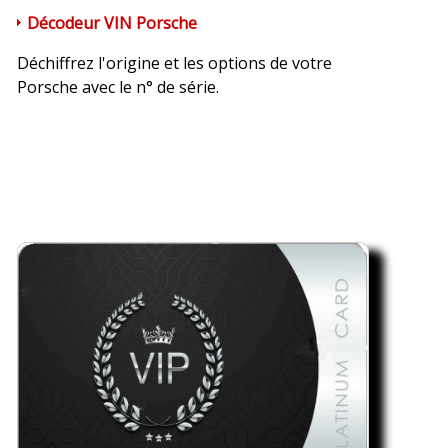
Décodeur VIN Porsche
Déchiffrez l'origine et les options de votre
Porsche avec le n° de série.