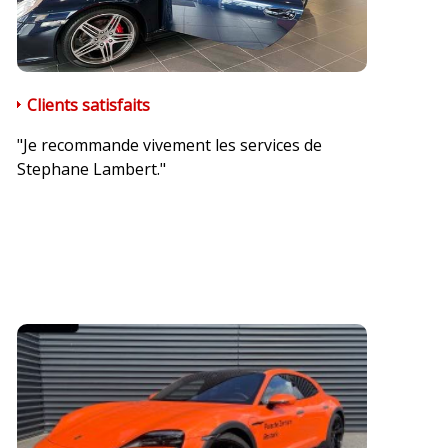
Clients satisfaits
"Je recommande vivement les services de
Stephane Lambert."