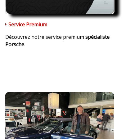
Service Premium
Découvrez notre service premium
spécialiste
Porsche
.