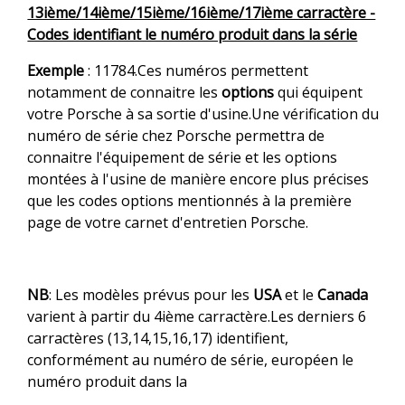
13ième/14ième/15ième/16ième/17ième carractère -
Codes identifiant le numéro produit dans la série
Exemple
: 11784.Ces numéros permettent
notamment de connaitre les
options
qui équipent
votre Porsche à sa sortie d'usine.Une vérification du
numéro de série chez Porsche permettra de
connaitre l'équipement de série et les options
montées à l'usine de manière encore plus précises
que les codes options mentionnés à la première
page de votre carnet d'entretien Porsche.
NB
: Les modèles prévus pour les
USA
et le
Canada
varient à partir du 4ième carractère.Les derniers 6
carractères (13,14,15,16,17) identifient,
conformément au numéro de série, européen le
numéro produit dans la