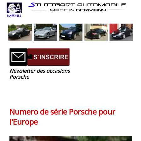
Newsletter des occasions
Porsche
Numero de série Porsche pour
l'Europe