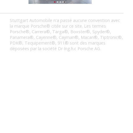
Stuttgart Automobile n'a passé aucune convention avec
la marque Porsche® citée sur ce site. Les termes
Porsche®, Carrera®, Targa®, Boxster®, Spyder®,
Panamera®, Cayenne®, Cayman®, Macan®, Tiptronic®,
PDK®, Tequipement®, 911® sont des marques
déposées par la société Dr Ing.h.c Porsche AG.