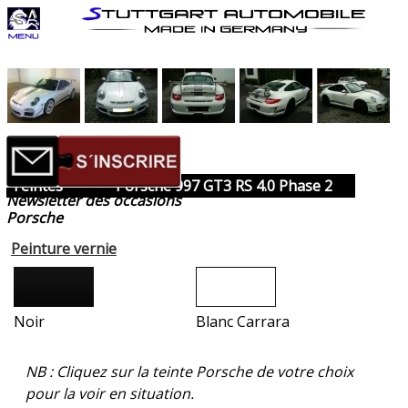
Teintes
Porsche 997 GT3 RS 4.0 Phase 2
Newsletter des occasions
Porsche
Peinture vernie
Noir
Blanc Carrara
NB : Cliquez sur la teinte Porsche de votre choix
pour la voir en situation.