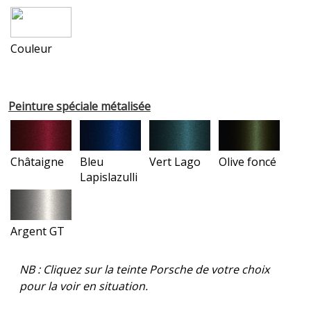
Couleur
Peinture spéciale métalisée
Châtaigne
Bleu
Vert Lago
Olive foncé
Lapislazulli
Argent GT
NB : Cliquez sur la teinte Porsche de votre choix
pour la voir en situation.