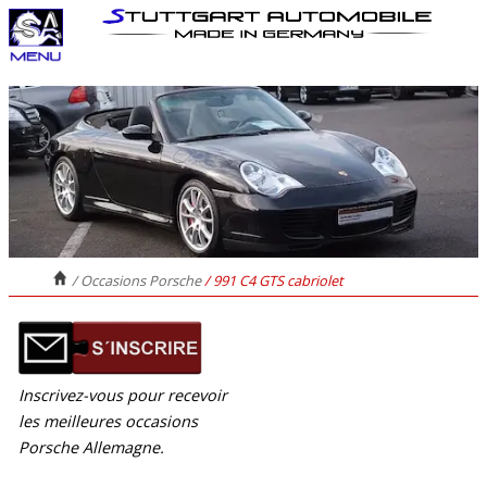
/ Occasions Porsche
/ 991 C4 GTS cabriolet
Inscrivez-vous pour recevoir
les meilleures occasions
Porsche Allemagne.