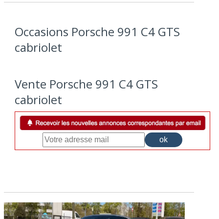
Occasions Porsche 991 C4 GTS
cabriolet
Vente Porsche 991 C4 GTS
cabriolet