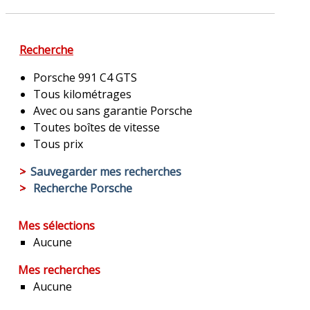
Recherche
Porsche 991 C4 GTS
Tous kilométrages
Avec ou sans garantie Porsche
Toutes boîtes de vitesse
Tous prix
>
Sauvegarder mes recherches
>
Recherche Porsche
Mes sélections
Aucune
Mes recherches
Aucune