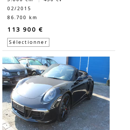
02/2015
86.700 km
113 900 €
Sélectionner