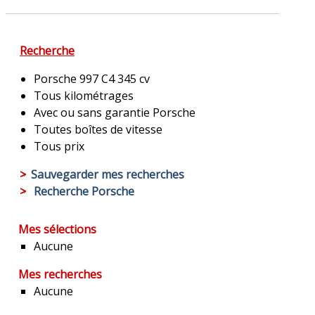
Recherche
Porsche 997 C4 345 cv
Tous kilométrages
Avec ou sans garantie Porsche
Toutes boîtes de vitesse
Tous prix
>
Sauvegarder mes recherches
>
Recherche Porsche
Mes sélections
Aucune
Mes recherches
Aucune