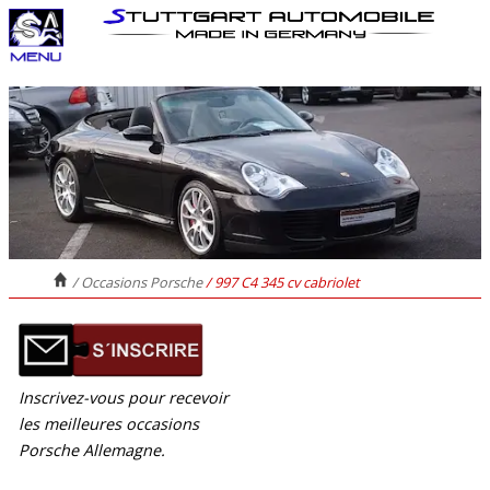
/ Occasions Porsche
/ 997 C4 345 cv cabriolet
Inscrivez-vous pour recevoir
les meilleures occasions
Porsche Allemagne.