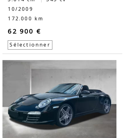
10/2009
172.000 km
62 900 €
Sélectionner