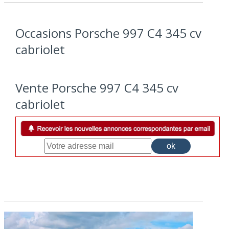
Occasions Porsche 997 C4 345 cv
cabriolet
Vente Porsche 997 C4 345 cv
cabriolet