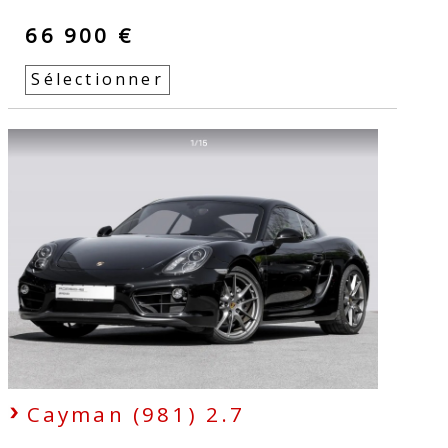
66 900 €
Sélectionner
Cayman (981) 2.7