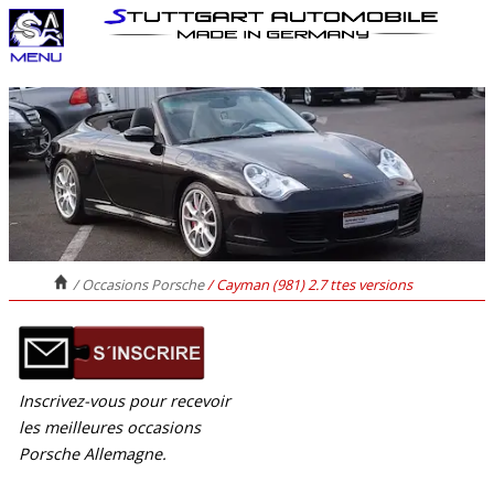
/ Occasions Porsche
/ Cayman (981) 2.7 ttes versions
Inscrivez-vous pour recevoir
les meilleures occasions
Porsche Allemagne.