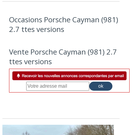
Occasions Porsche Cayman (981)
2.7 ttes versions
Vente Porsche Cayman (981) 2.7
ttes versions