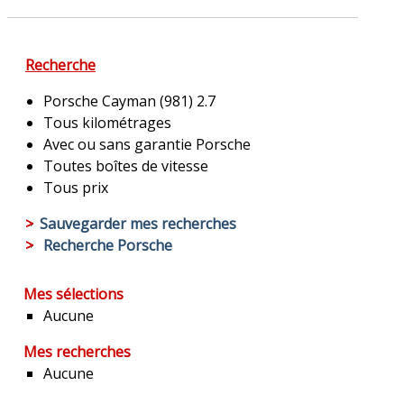
Recherche
Porsche Cayman (981) 2.7
Tous kilométrages
Avec ou sans garantie Porsche
Toutes boîtes de vitesse
Tous prix
>
Sauvegarder mes recherches
>
Recherche Porsche
Mes sélections
Aucune
Mes recherches
Aucune