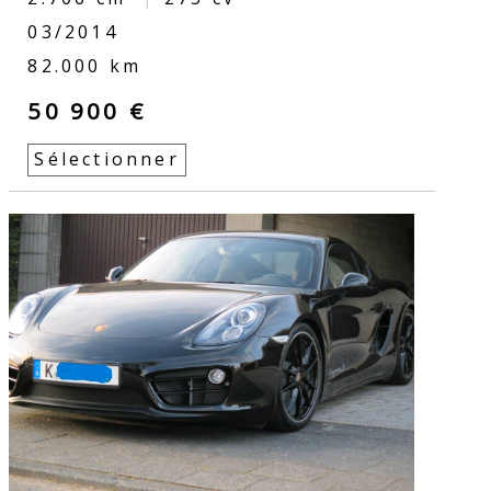
03/2014
82.000 km
50 900 €
Sélectionner